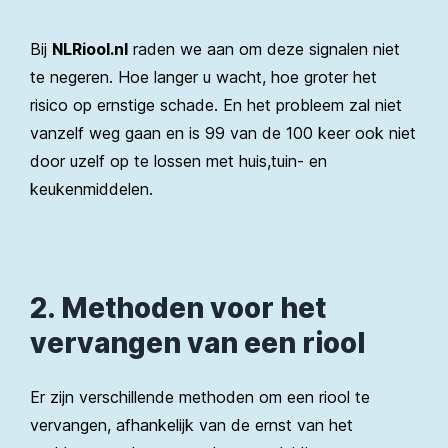
Bij
NLRiool.nl
raden we aan om deze signalen niet
te negeren. Hoe langer u wacht, hoe groter het
risico op ernstige schade. En het probleem zal niet
vanzelf weg gaan en is 99 van de 100 keer ook niet
door uzelf op te lossen met huis,tuin- en
keukenmiddelen.
2. Methoden voor het
vervangen van een riool
Er zijn verschillende methoden om een riool te
vervangen, afhankelijk van de ernst van het