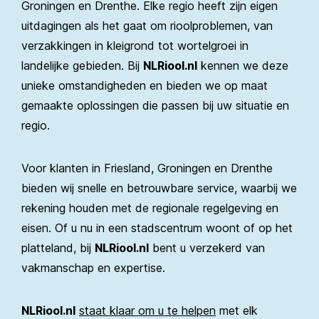
Groningen en Drenthe. Elke regio heeft zijn eigen
uitdagingen als het gaat om rioolproblemen, van
verzakkingen in kleigrond tot wortelgroei in
landelijke gebieden. Bij
NLRiool.nl
kennen we deze
unieke omstandigheden en bieden we op maat
gemaakte oplossingen die passen bij uw situatie en
regio.
Voor klanten in Friesland, Groningen en Drenthe
bieden wij snelle en betrouwbare service, waarbij we
rekening houden met de regionale regelgeving en
eisen. Of u nu in een stadscentrum woont of op het
platteland, bij
NLRiool.nl
bent u verzekerd van
vakmanschap en expertise.
NLRiool.nl
staat klaar om u te helpen
met elk