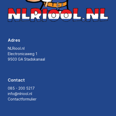
Adres
NLRiool.nl
Electronicaweg 1
9503 GA Stadskanaal
Contact
085 - 200 5217
info@nlriool.nl
Contactformulier