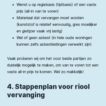
Wenst u op regiebasis (tijdbasis) of een vaste
prijs (all-in van te voren)
Materiaal dat vervangen moet worden
(kunststof is relatief eenvoudig, gres moeilijker
en gietijzer vaak vrij lastig)
Wel of geen asbest (in hele oude woningen
kunnen zelfs asbestleidingen verwerkt zijn)
Vaak proberen wij om het voor beide partijen zo
duidelijk mogelijk te maken, om van te voren tot een
vaste all-in prijs te komen. Wel zo makkelijk!
4. Stappenplan voor riool
vervanging