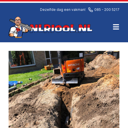
Dezelfde dag een vakman!
085 - 200 5217