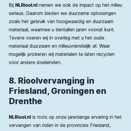
Bij
NLRiool.nl
nemen we ook de impact op het milieu
serieus. Daarom bieden we duurzame oplossingen
zoals het gebruik van hoogwaardig en duurzaam
materiaal, waarmee u tientallen jaren vooruit kunt.
Tevens voeren wij in overleg met u het oude
materiaal duurzaam en milieuvriendelijk af. Waar
mogelijk proberen wij materialen te laten recyclen
voor andere doeleinden.
8. Rioolvervanging in
Friesland, Groningen en
Drenthe
NLRiool.nl
is trots op onze jarenlange ervaring in het
vervangen van riolen in de provincies Friesland,