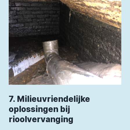
7. Milieuvriendelijke
oplossingen bij
rioolvervanging