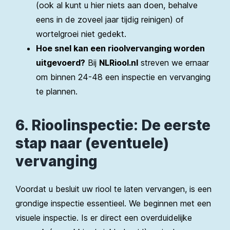
(ook al kunt u hier niets aan doen, behalve
eens in de zoveel jaar tijdig reinigen) of
wortelgroei niet gedekt.
Hoe snel kan een rioolvervanging worden
uitgevoerd?
Bij
NLRiool.nl
streven we ernaar
om binnen 24-48 een inspectie en vervanging
te plannen.
6. Rioolinspectie: De eerste
stap naar (eventuele)
vervanging
Voordat u besluit uw riool te laten vervangen, is een
grondige inspectie essentieel. We beginnen met een
visuele inspectie. Is er direct een overduidelijke