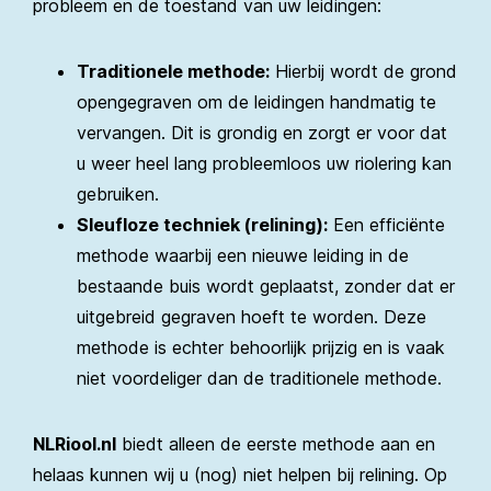
probleem en de toestand van uw leidingen:
Traditionele methode:
Hierbij wordt de grond
opengegraven om de leidingen handmatig te
vervangen. Dit is grondig en zorgt er voor dat
u weer heel lang probleemloos uw riolering kan
gebruiken.
Sleufloze techniek (relining):
Een efficiënte
methode waarbij een nieuwe leiding in de
bestaande buis wordt geplaatst, zonder dat er
uitgebreid gegraven hoeft te worden. Deze
methode is echter behoorlijk prijzig en is vaak
niet voordeliger dan de traditionele methode.
NLRiool.nl
biedt alleen de eerste methode aan en
helaas kunnen wij u (nog) niet helpen bij relining. Op