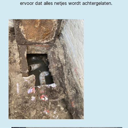
ervoor dat alles netjes wordt achtergelaten.