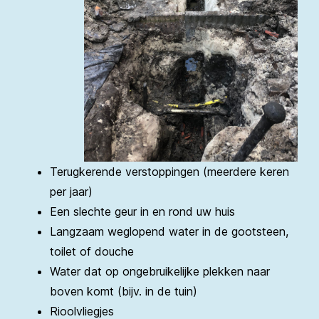
Terugkerende verstoppingen (meerdere keren
per jaar)
Een slechte geur in en rond uw huis
Langzaam weglopend water in de gootsteen,
toilet of douche
Water dat op ongebruikelijke plekken naar
boven komt (bijv. in de tuin)
Rioolvliegjes