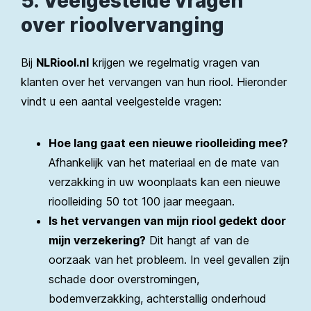
5. Veelgestelde vragen
over rioolvervanging
Bij
NLRiool.nl
krijgen we regelmatig vragen van
klanten over het vervangen van hun riool. Hieronder
vindt u een aantal veelgestelde vragen:
Hoe lang gaat een nieuwe rioolleiding mee?
Afhankelijk van het materiaal en de mate van
verzakking in uw woonplaats kan een nieuwe
rioolleiding 50 tot 100 jaar meegaan.
Is het vervangen van mijn riool gedekt door
mijn verzekering?
Dit hangt af van de
oorzaak van het probleem. In veel gevallen zijn
schade door overstromingen,
bodemverzakking, achterstallig onderhoud