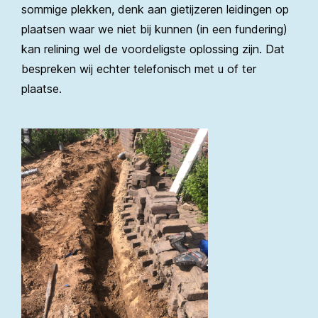
sommige plekken, denk aan gietijzeren leidingen op
plaatsen waar we niet bij kunnen (in een fundering)
kan relining wel de voordeligste oplossing zijn. Dat
bespreken wij echter telefonisch met u of ter
plaatse.