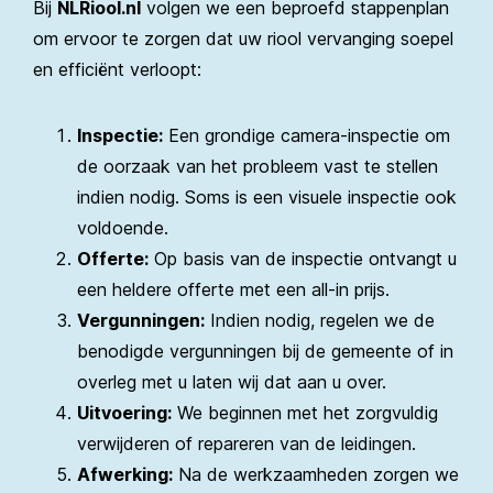
Bij
NLRiool.nl
volgen we een beproefd stappenplan
om ervoor te zorgen dat uw riool vervanging soepel
en efficiënt verloopt:
Inspectie:
Een grondige camera-inspectie om
de oorzaak van het probleem vast te stellen
indien nodig. Soms is een visuele inspectie ook
voldoende.
Offerte:
Op basis van de inspectie ontvangt u
een heldere offerte met een all-in prijs.
Vergunningen:
Indien nodig, regelen we de
benodigde vergunningen bij de gemeente of in
overleg met u laten wij dat aan u over.
Uitvoering:
We beginnen met het zorgvuldig
verwijderen of repareren van de leidingen.
Afwerking:
Na de werkzaamheden zorgen we