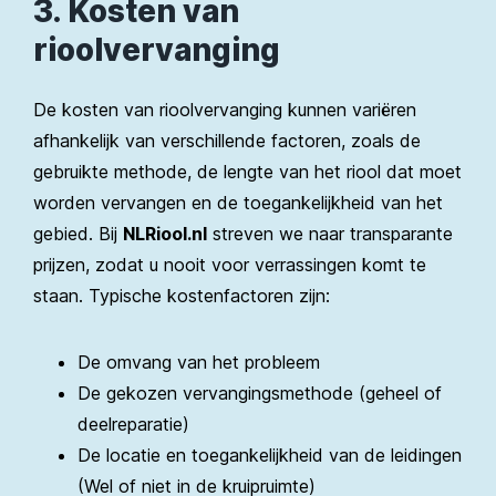
3. Kosten van
rioolvervanging
De kosten van rioolvervanging kunnen variëren
afhankelijk van verschillende factoren, zoals de
gebruikte methode, de lengte van het riool dat moet
worden vervangen en de toegankelijkheid van het
gebied. Bij
NLRiool.nl
streven we naar transparante
prijzen, zodat u nooit voor verrassingen komt te
staan. Typische kostenfactoren zijn:
De omvang van het probleem
De gekozen vervangingsmethode (geheel of
deelreparatie)
De locatie en toegankelijkheid van de leidingen
(Wel of niet in de kruipruimte)