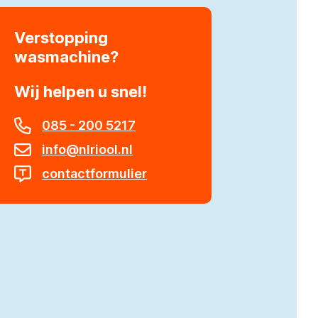
Verstopping
wasmachine
Wij helpen u snel!
085 - 200 5217
info@nlriool.nl
contactformulier