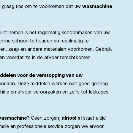
 graag tips om te voorkomen dat uw
wasmachine
 kunt nemen is het regelmatig schoonmaken van uw
hine schoon te houden en regelmatig te
izen, zeep en andere materialen voorkomen. Gebruik
gen voordat ze in de afvoer terechtkomen.
ddelen voor de verstopping van uw
houden. Deze middelen werken niet goed genoeg
ine en afvoer veroorzaken en zelfs tot lekkages
 wasmachine
? Geen zorgen,
nlriool.nl
staat altijd
nelle en professionele service zorgen we ervoor