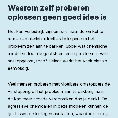
Waarom zelf proberen
oplossen geen goed idee is
Het kan verleidelijk zijn om snel naar de winkel te
rennen en allerlei middeltjes te kopen om het
probleem zelf aan te pakken. Spoel wat chemische
middelen door de gootsteen, en je probleem is vast
snel opgelost, toch? Helaas werkt het vaak niet zo
eenvoudig.
Veel mensen proberen met vloeibare ontstoppers de
verstopping of het probleem aan te pakken, maar
dit kan meer schade veroorzaken dan je denkt. De
agressieve chemicaliën in deze middelen kunnen de
lijm tussen de leidingen aantasten, waardoor er nog