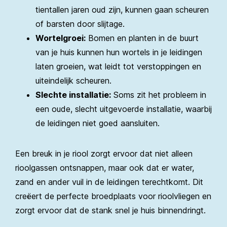
tientallen jaren oud zijn, kunnen gaan scheuren
of barsten door slijtage.
Wortelgroei:
Bomen en planten in de buurt
van je huis kunnen hun wortels in je leidingen
laten groeien, wat leidt tot verstoppingen en
uiteindelijk scheuren.
Slechte installatie:
Soms zit het probleem in
een oude, slecht uitgevoerde installatie, waarbij
de leidingen niet goed aansluiten.
Een breuk in je riool zorgt ervoor dat niet alleen
rioolgassen ontsnappen, maar ook dat er water,
zand en ander vuil in de leidingen terechtkomt. Dit
creëert de perfecte broedplaats voor rioolvliegen en
zorgt ervoor dat de stank snel je huis binnendringt.