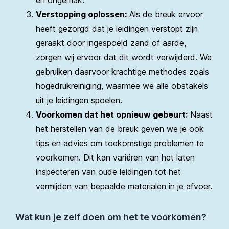
Verstopping oplossen:
Als de breuk ervoor
heeft gezorgd dat je leidingen verstopt zijn
geraakt door ingespoeld zand of aarde,
zorgen wij ervoor dat dit wordt verwijderd. We
gebruiken daarvoor krachtige methodes zoals
hogedrukreiniging, waarmee we alle obstakels
uit je leidingen spoelen.
Voorkomen dat het opnieuw gebeurt:
Naast
het herstellen van de breuk geven we je ook
tips en advies om toekomstige problemen te
voorkomen. Dit kan variëren van het laten
inspecteren van oude leidingen tot het
vermijden van bepaalde materialen in je afvoer.
Wat kun je zelf doen om het te voorkomen?