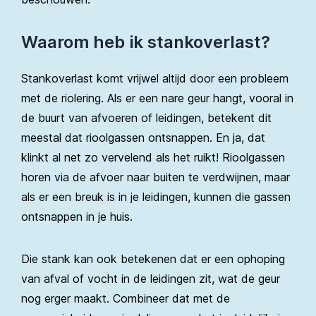
Waarom heb ik stankoverlast?
Stankoverlast komt vrijwel altijd door een probleem
met de riolering. Als er een nare geur hangt, vooral in
de buurt van afvoeren of leidingen, betekent dit
meestal dat rioolgassen ontsnappen. En ja, dat
klinkt al net zo vervelend als het ruikt! Rioolgassen
horen via de afvoer naar buiten te verdwijnen, maar
als er een breuk is in je leidingen, kunnen die gassen
ontsnappen in je huis.
Die stank kan ook betekenen dat er een ophoping
van afval of vocht in de leidingen zit, wat de geur
nog erger maakt. Combineer dat met de