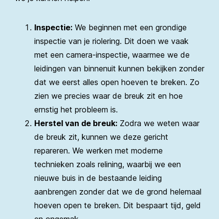
Inspectie:
We beginnen met een grondige
inspectie van je riolering. Dit doen we vaak
met een camera-inspectie, waarmee we de
leidingen van binnenuit kunnen bekijken zonder
dat we eerst alles open hoeven te breken. Zo
zien we precies waar de breuk zit en hoe
ernstig het probleem is.
Herstel van de breuk:
Zodra we weten waar
de breuk zit, kunnen we deze gericht
repareren. We werken met moderne
technieken zoals relining, waarbij we een
nieuwe buis in de bestaande leiding
aanbrengen zonder dat we de grond helemaal
hoeven open te breken. Dit bespaart tijd, geld
en ongemak.