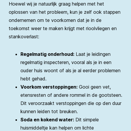
Hoewel wij je natuurlijk graag helpen met het
oplossen van het probleem, kun je zelf ook stappen
ondernemen om te voorkomen dat je in de
toekomst weer te maken krijgt met rioolvliegen en
stankoverlast:
Regelmatig onderhoud:
Laat je leidingen
regelmatig inspecteren, vooral als je in een
ouder huis woont of als je al eerder problemen
hebt gehad.
Voorkom verstoppingen:
Gooi geen vet,
etensresten of andere rommel in de gootsteen.
Dit veroorzaakt verstoppingen die op den duur
kunnen leiden tot breuken.
Soda en kokend water:
Dit simpele
huismiddeltje kan helpen om lichte