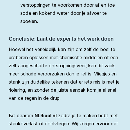
verstoppingen te voorkomen door af en toe
soda en kokend water door je afvoer te
spoelen.
Conclusie: Laat de experts het werk doen
Hoewel het verleidelijk kan zijn om zelf de boel te
proberen oplossen met chemische middelen of een
zelf aangeschafte ontstoppingsveer, kan dit vaak
meer schade veroorzaken dan je lief is. Vliegjes en
stank zijn duidelijke tekenen dat er iets mis is met je
riolering, en zonder de juiste aanpak kom je al snel
van de regen in de drup.
Bel daarom
NLRiool.nl
zodra je te maken hebt met
stankoverlast of rioolvliegen. Wij zorgen ervoor dat