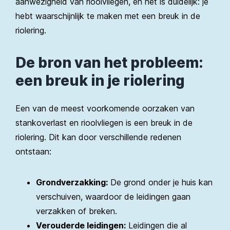
aanwezigheid van rioolvliegen, en het is duidelijk: je
hebt waarschijnlijk te maken met een breuk in de
riolering.
De bron van het probleem:
een breuk in je riolering
Een van de meest voorkomende oorzaken van
stankoverlast en rioolvliegen is een breuk in de
riolering. Dit kan door verschillende redenen
ontstaan:
Grondverzakking:
De grond onder je huis kan
verschuiven, waardoor de leidingen gaan
verzakken of breken.
Verouderde leidingen:
Leidingen die al