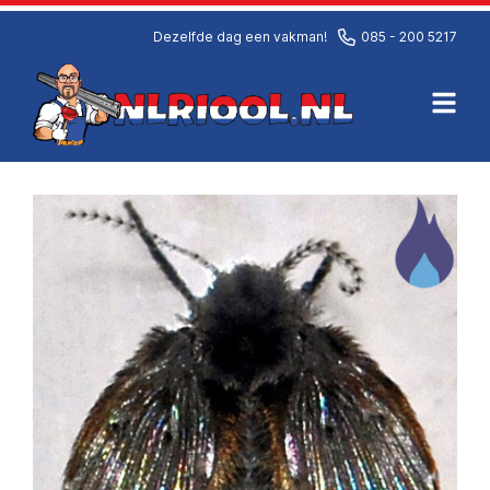
Dezelfde dag een vakman!
085 - 200 5217